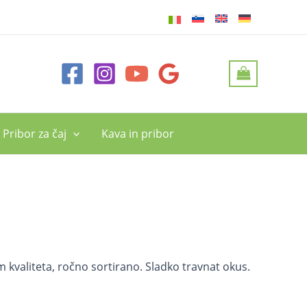
Pribor za čaj
Kava in pribor
kvaliteta, ročno sortirano. Sladko travnat okus.