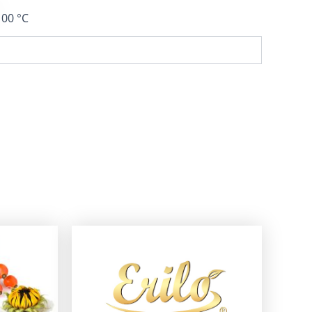
100 °C