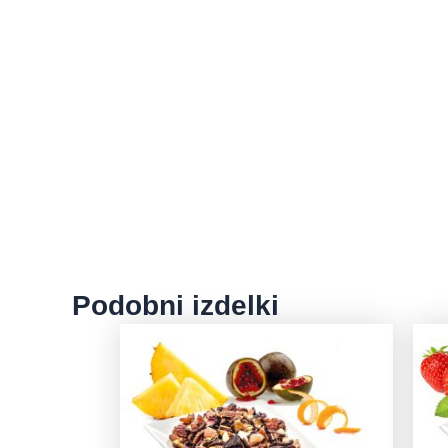
Podobni izdelki